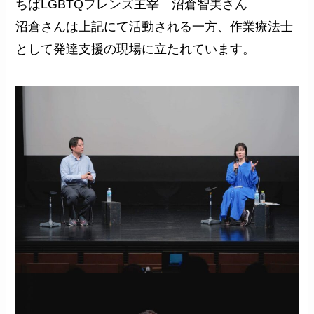
ちばLGBTQフレンズ主宰 沼倉智美さん
沼倉さんは上記にて活動される一方、作業療法士
として発達支援の現場に立たれています。