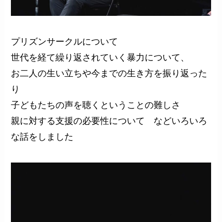
プリズンサークルについて
世代を経て繰り返されていく暴力について、
お二人の生い立ちや今までの生き方を振り返った
り
子どもたちの声を聴くということの難しさ
親に対する支援の必要性について などいろいろ
な話をしました