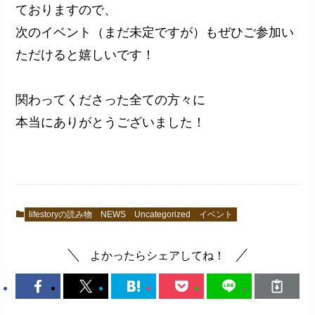
ておりますので、
次のイベント（まだ未定ですが）もぜひご参加い
ただけると嬉しいです！
関わってくださった全ての方々に
本当にありがとうございました！
lifestoryの読み物
NEWS
Uncategorized
イベント
よかったらシェアしてね！