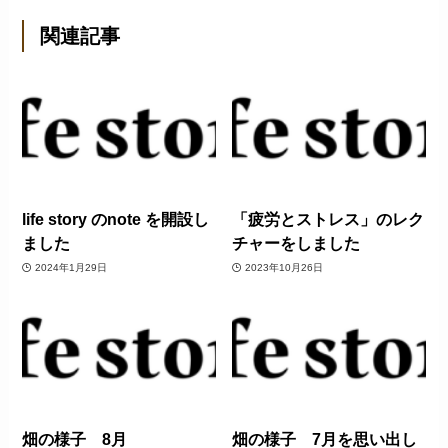
関連記事
life story のnote を開設し
「疲労とストレス」のレク
ました
チャーをしました
2024年1月29日
2023年10月26日
畑の様子 8月
畑の様子 7月を思い出し