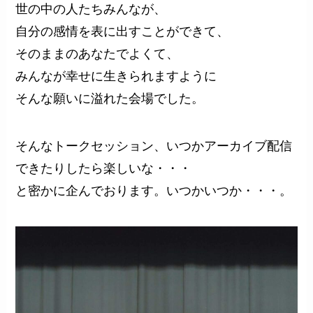
世の中の人たちみんなが、
自分の感情を表に出すことができて、
そのままのあなたでよくて、
みんなが幸せに生きられますように
そんな願いに溢れた会場でした。
そんなトークセッション、いつかアーカイブ配信
できたりしたら楽しいな・・・
と密かに企んでおります。いつかいつか・・・。