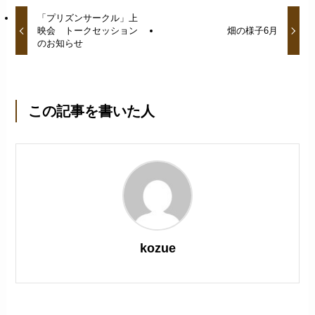
「プリズンサークル」上
映会 トークセッション
畑の様子6月
のお知らせ
この記事を書いた人
kozue