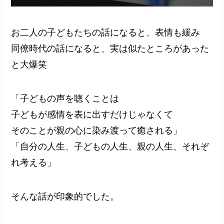
お二人の子どもたちの話になると、表情も緩み
同僚時代の話になると、実は似たところがあった
と大爆笑
「子どもの声を聴くことは
子どもが感情を表に出すだけじゃなくて
そのことが親の心に染み渡って癒される」
「自分の人生、子どもの人生、親の人生、それぞ
れ考える」
そんな話が印象的でした。