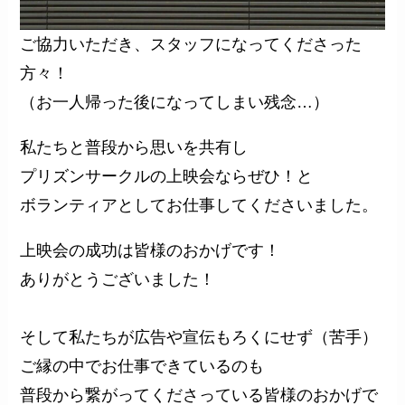
ご協力いただき、スタッフになってくださった
方々！
（お一人帰った後になってしまい残念…）
私たちと普段から思いを共有し
プリズンサークルの上映会ならぜひ！と
ボランティアとしてお仕事してくださいました。
上映会の成功は皆様のおかげです！
ありがとうございました！
そして私たちが広告や宣伝もろくにせず（苦手）
ご縁の中でお仕事できているのも
普段から繋がってくださっている皆様のおかげで