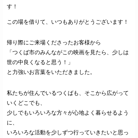
す！
この場を借りて、いつもありがとうございます！
帰り際にご来場くださったお客様から
「つくば市のみんながこの映画を見たら、少しは
世の中良くなると思う！」
と力強いお言葉をいただきました。
私たちが住んでいるつくばも、そこから広がって
いくどこでも、
少しでもいろいろな方々が心地よく暮らせるよう
に、
いろいろな活動を少しずつ行っていきたいと思っ