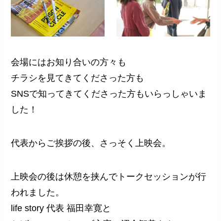
会場にはお知り合いの方々も
チラシを見てきてくださった方も
SNSで知ってきてくださった方もいらっしゃいま
した！
代表からご挨拶の後、さっそく上映会。
上映会の後は休憩を挟んでトークセッションが行
われました。
life story 代表 福田幸寛と