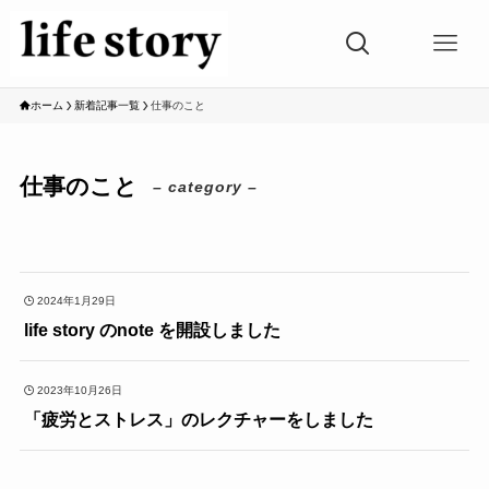
ホーム
新着記事一覧
仕事のこと
仕事のこと
– category –
2024年1月29日
life story のnote を開設しました
2023年10月26日
「疲労とストレス」のレクチャーをしました