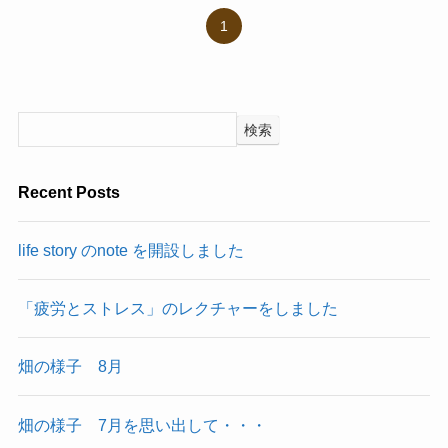
1
検索
Recent Posts
life story のnote を開設しました
「疲労とストレス」のレクチャーをしました
畑の様子 8月
畑の様子 7月を思い出して・・・