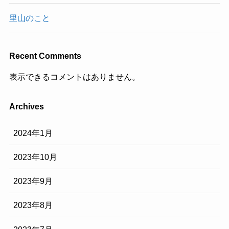
里山のこと
Recent Comments
表示できるコメントはありません。
Archives
2024年1月
2023年10月
2023年9月
2023年8月