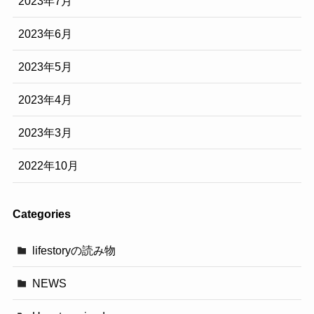
2023年7月
2023年6月
2023年5月
2023年4月
2023年3月
2022年10月
Categories
lifestoryの読み物
NEWS